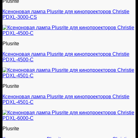
Plusrite
Ксеноновая лампа Plusrite для кинопроекторов Christie
PDXL-3000-CS
Plusrite
Ксеноновая лампа Plusrite для кинопроекторов Christie
PDXL-4500-C
Plusrite
Ксеноновая лампа Plusrite для кинопроекторов Christie
PDXL-4501-C
Plusrite