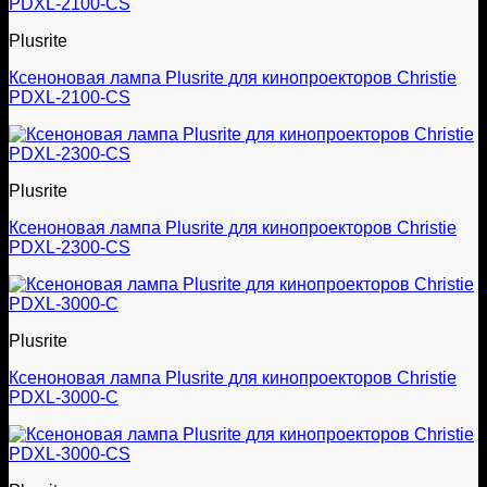
Plusrite
Ксеноновая лампа Plusrite для кинопроекторов Christie
PDXL-2100-CS
Plusrite
Ксеноновая лампа Plusrite для кинопроекторов Christie
PDXL-2300-CS
Plusrite
Ксеноновая лампа Plusrite для кинопроекторов Christie
PDXL-3000-C