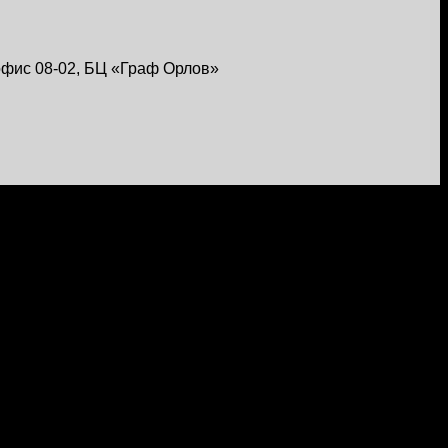
, офис 08-02, БЦ «Граф Орлов»