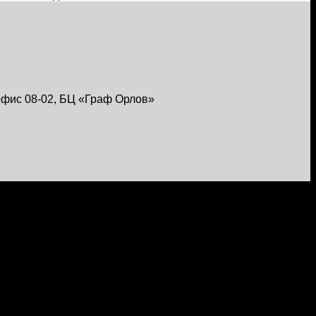
, офис 08-02, БЦ «Граф Орлов»