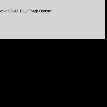
, офис 08-02, БЦ «Граф Орлов»