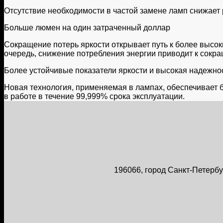
Отсутствие необходимости в частой замене ламп снижает
Больше люмен на один затраченный доллар
Сокращение потерь яркости открывает путь к более высо
очередь, снижение потребления энергии приводит к сокра
Более устойчивые показатели яркости и высокая надежно
Новая технология, применяемая в лампах, обеспечивает б
в работе в течение 99,999% срока эксплуатации.
196066, город Санкт-Петербур