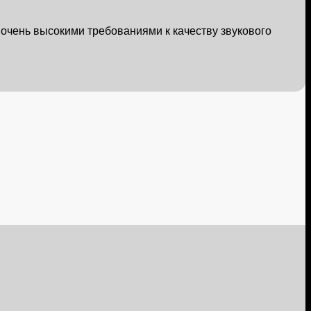
очень высокими требованиями к качеству звукового