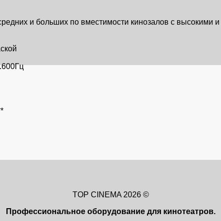
редних и больших по вместимости кинозалов с высокими и 
ской
.600Гц
*
TOP CINEMA 2026 ©
Профессиональное оборудование для кинотеатров.