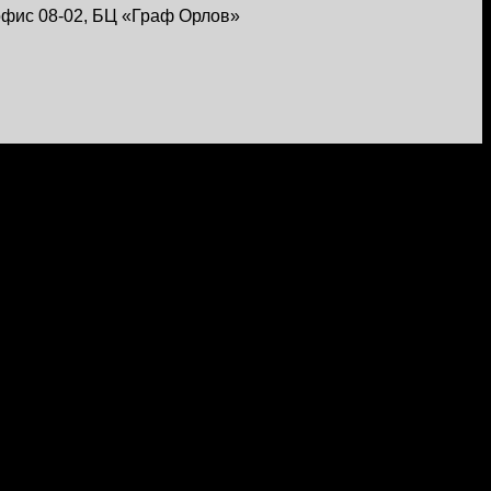
, офис 08-02, БЦ «Граф Орлов»